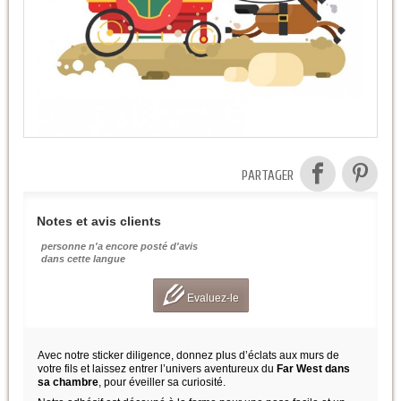
PARTAGER
Notes et avis clients
personne n'a encore posté d'avis
dans cette langue
Evaluez-le
Avec notre sticker diligence, donnez plus d’éclats aux murs de
votre fils et laissez entrer l’univers aventureux du
Far West dans
sa chambre
, pour éveiller sa curiosité.