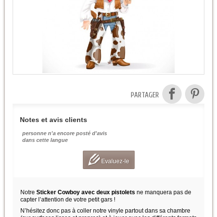
PARTAGER
Notes et avis clients
personne n'a encore posté d'avis
dans cette langue
Evaluez-le
Notre
Sticker Cowboy avec deux pistolets
ne manquera pas de
capter l’attention de votre petit gars !
N’hésitez donc pas à coller notre vinyle partout dans sa chambre