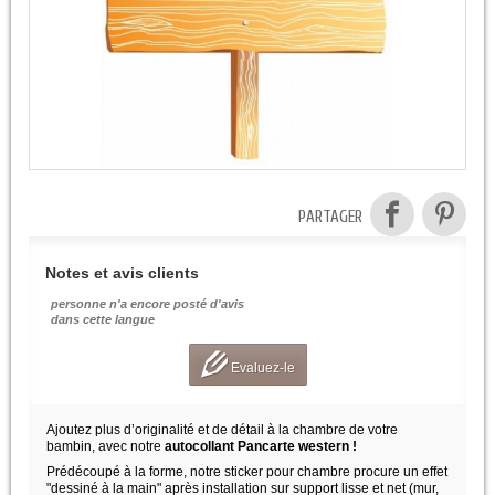
PARTAGER
Notes et avis clients
personne n'a encore posté d'avis
dans cette langue
Evaluez-le
Ajoutez plus d’originalité et de détail à la chambre de votre
bambin, avec notre
autocollant Pancarte western !
Prédécoupé à la forme, notre sticker pour chambre procure un effet
"dessiné à la main" après installation sur support lisse et net (mur,