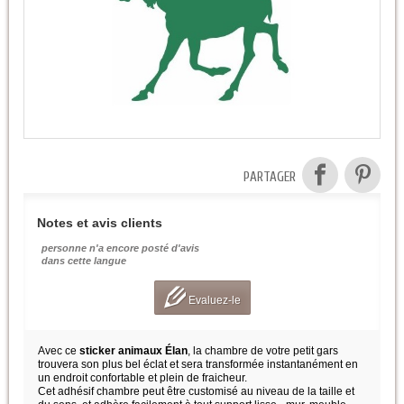
PARTAGER
Notes et avis clients
personne n'a encore posté d'avis
dans cette langue
Evaluez-le
Avec ce
sticker animaux Élan
, la chambre de votre petit gars
trouvera son plus bel éclat et sera transformée instantanément en
un endroit confortable et plein de fraicheur.
Cet adhésif chambre peut être customisé au niveau de la taille et