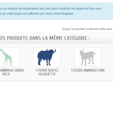
ons un module de modération des avis pour contrôler les spams et faux avis
s sur cette page sont affichés par ordre chronologique.
Soyez le premier à donner votre avis 
RES PRODUITS DANS LA MÊME CATÉGORIE :
 ANIMAUX GIRAFE
STICKER BUFFLE
STICKER ANIMAUX LYNX
DECO
SILHOUETTE