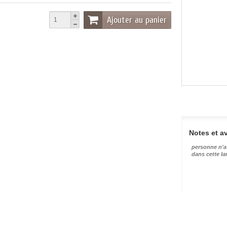
Ajouter au panier
Notes et av
personne n'a
dans cette l