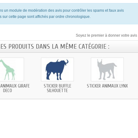
ons un module de modération des avis pour contrôler les spams et faux avis
s sur cette page sont affichés par ordre chronologique.
Soyez le premier à donner votre avis 
RES PRODUITS DANS LA MÊME CATÉGORIE :
 ANIMAUX GIRAFE
STICKER BUFFLE
STICKER ANIMAUX LYNX
DECO
SILHOUETTE