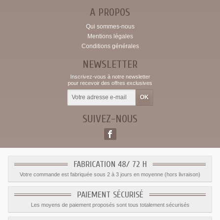
A PROPOS
Qui sommes-nous
Mentions légales
Conditions générales
NEWSLETTER
Inscrivez-vous à notre newsletter
pour recevoir des offres exclusives
SUIVEZ-NOUS
FABRICATION 48/ 72 H
Votre commande est fabriquée sous 2 à 3 jours en moyenne (hors livraison)
PAIEMENT SÉCURISÉ
Les moyens de paiement proposés sont tous totalement sécurisés