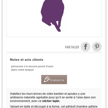
PARTAGER
Notes et avis clients
personne n'a encore posté d'avis
dans cette langue
Evaluez-le
Habillez les murs ternes de votre bambin et ajoutez-y une
ambiance naturelle agréable pour qu’il se sente à l’aise dans son
environnement, avec ce
sticker lapin.
Variant en taille et découpé à la forme, cet adhésif chambre adhère