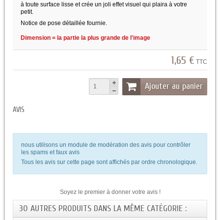
à toute surface lisse et crée un joli effet visuel qui plaira à votre
petit.
Notice de pose détaillée fournie.
Dimension = la partie la plus grande de l'image
1,65 €
TTC
Ajouter au panier
AVIS
nous utilisons un module de modération des avis pour contrôler
les spams et faux avis
Tous les avis sur cette page sont affichés par ordre chronologique.
Soyez le premier à donner votre avis !
30 AUTRES PRODUITS DANS LA MÊME CATÉGORIE :