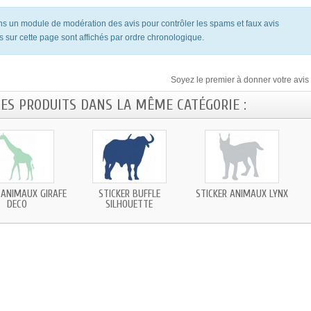
ons un module de modération des avis pour contrôler les spams et faux avis
s sur cette page sont affichés par ordre chronologique.
Soyez le premier à donner votre avis 
RES PRODUITS DANS LA MÊME CATÉGORIE :
 ANIMAUX GIRAFE
STICKER BUFFLE
STICKER ANIMAUX LYNX
DECO
SILHOUETTE