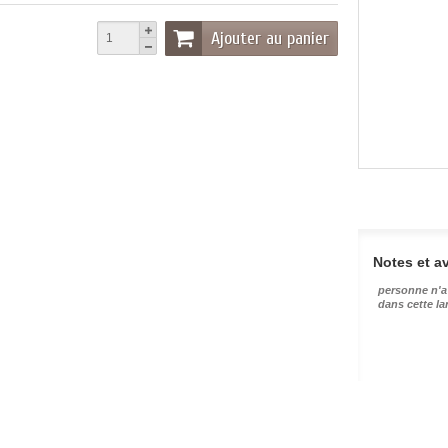
Ajouter au panier
Notes et av
personne n'a
dans cette l