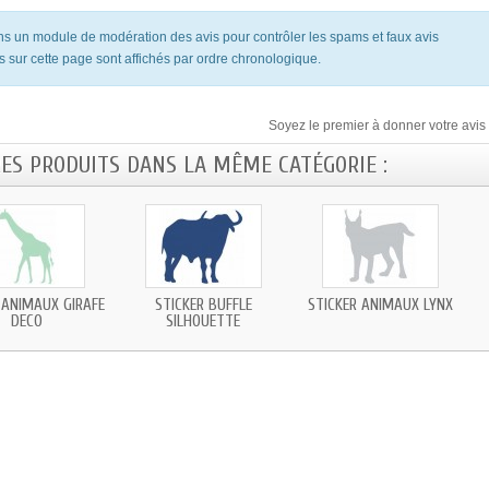
ons un module de modération des avis pour contrôler les spams et faux avis
s sur cette page sont affichés par ordre chronologique.
Soyez le premier à donner votre avis 
RES PRODUITS DANS LA MÊME CATÉGORIE :
 ANIMAUX GIRAFE
STICKER BUFFLE
STICKER ANIMAUX LYNX
DECO
SILHOUETTE