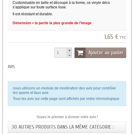
Customisable en taille et découpé à la forme, ce vinyle déco
s’applique sur toute surface lisse.
Il est résistant et durable.
Dimension = la partie la plus grande de l'image
1,65 €
TTC
Ajouter au panier
AVIS
nous utilisons un module de modération des avis pour contrôler
les spams et faux avis
Tous les avis sur cette page sont affichés par ordre chronologique.
Soyez le premier à donner votre avis !
30 AUTRES PRODUITS DANS LA MÊME CATÉGORIE :