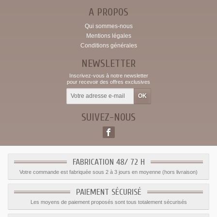
A PROPOS
Qui sommes-nous
Mentions légales
Conditions générales
NEWSLETTER
Inscrivez-vous à notre newsletter
pour recevoir des offres exclusives
SUIVEZ-NOUS
FABRICATION 48/ 72 H
Votre commande est fabriquée sous 2 à 3 jours en moyenne (hors livraison)
PAIEMENT SÉCURISÉ
Les moyens de paiement proposés sont tous totalement sécurisés