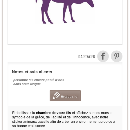
PARTAGER
Notes et avis clients
personne n'a encore posté d'avis
dans cette langue
Evaluez-le
Embellissez la
chambre de votre fils
et affichez sur ses murs le
symbole de la grâce, de l’agilité et de l’innocence, avec notre
sticker animaux gazelle afin de créer un environnement propice à
sa bonne croissance.