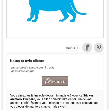
PARTAGER
Notes et avis clients
personne n'a encore posté d'avis
dans cette langue
Evaluez-le
Vous aimez les félins et le décor minimaliste ? Avec ce
Sticker
animaux Guépard,
vous allez pouvoir faire entrer l’un de vos
animaux préférés dans votre maison et personnaliser chacune de
vos pièces de manière simple mais stylé !