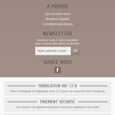
A PROPOS
Qui sommes-nous
Mentions légales
Conditions générales
NEWSLETTER
Inscrivez-vous à notre newsletter
pour recevoir des offres exclusives
SUIVEZ-NOUS
FABRICATION 48/ 72 H
Votre commande est fabriquée sous 2 à 3 jours en moyenne (hors livraison)
PAIEMENT SÉCURISÉ
Les moyens de paiement proposés sont tous totalement sécurisés