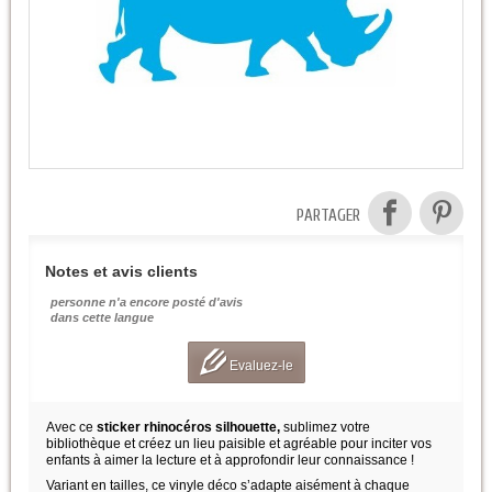
PARTAGER
Notes et avis clients
personne n'a encore posté d'avis
dans cette langue
Evaluez-le
Avec ce
sticker rhinocéros silhouette,
sublimez votre
bibliothèque et créez un lieu paisible et agréable pour inciter vos
enfants à aimer la lecture et à approfondir leur connaissance !
Variant en tailles, ce vinyle déco s’adapte aisément à chaque