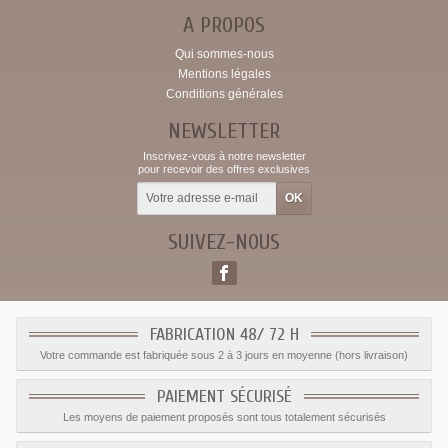
A PROPOS
Qui sommes-nous
Mentions légales
Conditions générales
NEWSLETTER
Inscrivez-vous à notre newsletter
pour recevoir des offres exclusives
SUIVEZ-NOUS
FABRICATION 48/ 72 H
Votre commande est fabriquée sous 2 à 3 jours en moyenne (hors livraison)
PAIEMENT SÉCURISÉ
Les moyens de paiement proposés sont tous totalement sécurisés