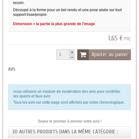
recoin.
Découpé à la forme pour un bel rendu et une pose aisée sur tout
support lisse/propre.
Dimension = la partie la plus grande de l'image
1,65 €
TTC
Ajouter au panier
AVIS
nous utilisons un module de modération des avis pour contrôler
les spams et faux avis
Tous les avis sur cette page sont affichés par ordre chronologique.
Soyez le premier à donner votre avis !
30 AUTRES PRODUITS DANS LA MÊME CATÉGORIE :