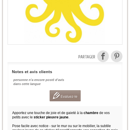
PARTAGER
Notes et avis clients
personne n'a encore posté d'avis
dans cette langue
Evaluez-le
Apportez une touche de joie et de gaieté à la
chambre
de vos
petits avec le
sticker pieuvre jaune
.
Pose facile avec notice - sur le mur ou sur le mobilier, la subtile