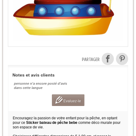
PARTAGER
Notes et avis clients
personne n'a encore posté d'avis
dans cette langue
Evaluez-le
Encouragez la passion de votre enfant pour la pêche, en optant
pour ce
Sticker bateau de pêche bebe
comme déco murale pour
son espace de vie.