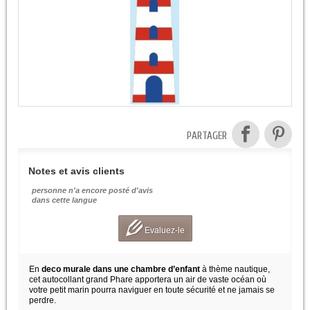
PARTAGER
Notes et avis clients
personne n'a encore posté d'avis
dans cette langue
Evaluez-le
En
deco murale dans une chambre d’enfant
à thème nautique,
cet autocollant grand Phare apportera un air de vaste océan où
votre petit marin pourra naviguer en toute sécurité et ne jamais se
perdre.