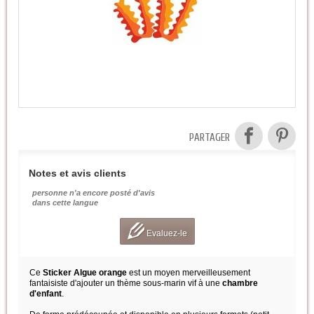
PARTAGER
Notes et avis clients
personne n'a encore posté d'avis
dans cette langue
Evaluez-le
Ce
Sticker Algue orange
est un moyen merveilleusement
fantaisiste d'ajouter un thème sous-marin vif à une
chambre
d'enfant
.