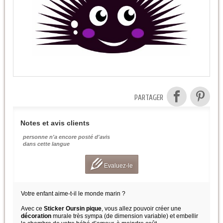
PARTAGER
Notes et avis clients
personne n'a encore posté d'avis
dans cette langue
Evaluez-le
Votre enfant aime-t-il le monde marin ?
Avec ce
Sticker Oursin pique
, vous allez pouvoir créer une
décoration
murale très sympa (de dimension variable) et embellir