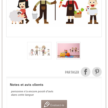
PARTAGER
Notes et avis clients
personne n'a encore posté d'avis
dans cette langue
Evaluez-le