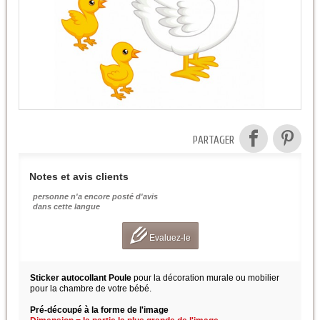
PARTAGER
Notes et avis clients
personne n'a encore posté d'avis
dans cette langue
Evaluez-le
Sticker autocollant Poule
pour la décoration murale ou mobilier
pour la chambre de votre bébé.
Pré-découpé à la forme de l'image