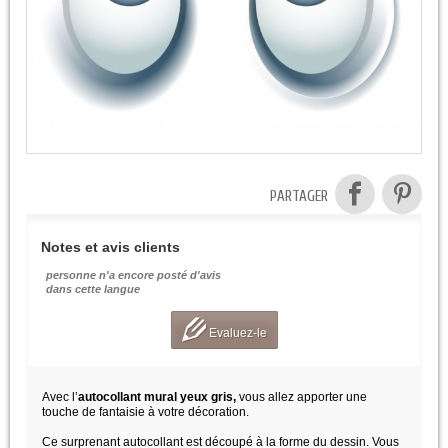
PARTAGER
Notes et avis clients
personne n'a encore posté d'avis
dans cette langue
Evaluez-le
Avec l’
autocollant mural yeux gris,
vous allez apporter une
touche de fantaisie à votre décoration.
Ce surprenant autocollant est découpé à la forme du dessin. Vous