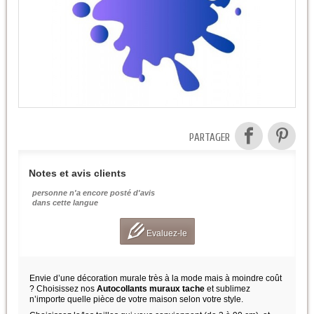
PARTAGER
Notes et avis clients
personne n'a encore posté d'avis
dans cette langue
Evaluez-le
Envie d’une décoration murale très à la mode mais à moindre coût
? Choisissez nos
Autocollants muraux tache
et sublimez
n’importe quelle pièce de votre maison selon votre style.