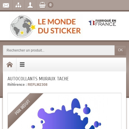
0
OK
AUTOCOLLANTS MURAUX TACHE
Référence :
REFLM2308
PRIX RÉDUIT