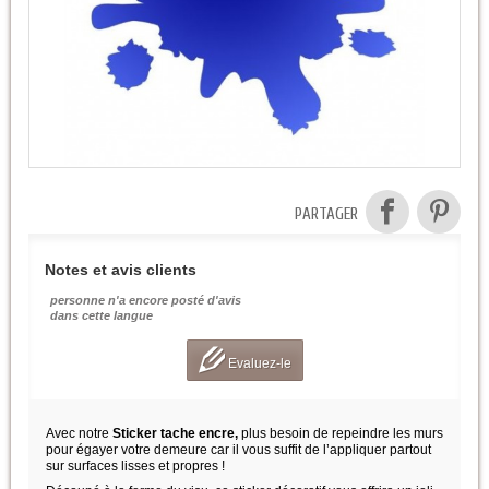
PARTAGER
Notes et avis clients
personne n'a encore posté d'avis
dans cette langue
Evaluez-le
Avec notre
Sticker tache encre,
plus besoin de repeindre les murs
pour égayer votre demeure car il vous suffit de l’appliquer partout
sur surfaces lisses et propres !