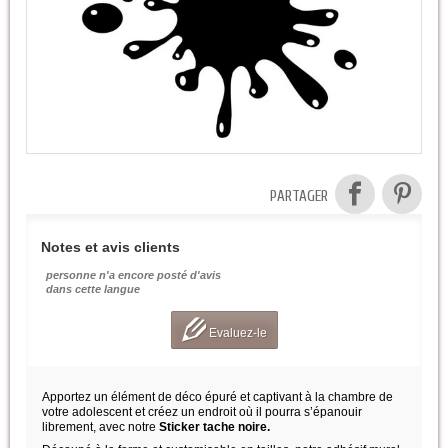
PARTAGER
Notes et avis clients
personne n'a encore posté d'avis
dans cette langue
Evaluez-le
Apportez un élément de déco épuré et captivant à la chambre de
votre adolescent et créez un endroit où il pourra s’épanouir
librement, avec notre
Sticker tache noire.