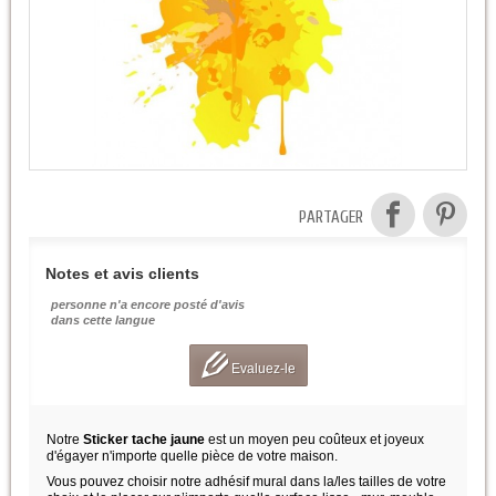
PARTAGER
Notes et avis clients
personne n'a encore posté d'avis
dans cette langue
Evaluez-le
Notre
Sticker tache jaune
est un moyen peu coûteux et joyeux
d'égayer n'importe quelle pièce de votre maison.
Vous pouvez choisir notre adhésif mural dans la/les tailles de votre