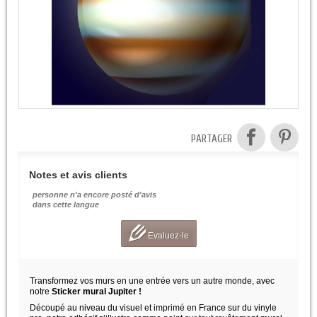
PARTAGER
Notes et avis clients
personne n'a encore posté d'avis
dans cette langue
Evaluez-le
Transformez vos murs en une entrée vers un autre monde, avec
notre
Sticker mural Jupiter !
Découpé au niveau du visuel et imprimé en France sur du vinyle