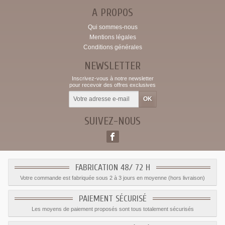
A PROPOS
Qui sommes-nous
Mentions légales
Conditions générales
NEWSLETTER
Inscrivez-vous à notre newsletter
pour recevoir des offres exclusives
SUIVEZ-NOUS
FABRICATION 48/ 72 H
Votre commande est fabriquée sous 2 à 3 jours en moyenne (hors livraison)
PAIEMENT SÉCURISÉ
Les moyens de paiement proposés sont tous totalement sécurisés