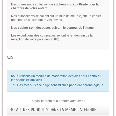
Découvrez notre collection de
stickers muraux Pirate pour la
chambre de votre enfant.
Nos autocollants se collent sur un mur, un meuble, sur un cahier,
une fenetre ou sur toutes vos envies !
Nos sticker sont découpés suivant le contour de l'image
.
Les expéditions des commades se font le lendemain de la
réception de votre paiement (18H).
AVIS
nous utilisons un module de modération des avis pour contrôler
les spams et faux avis
Tous les avis sur cette page sont affichés par ordre chronologique.
Soyez le premier à donner votre avis !
30 AUTRES PRODUITS DANS LA MÊME CATÉGORIE :