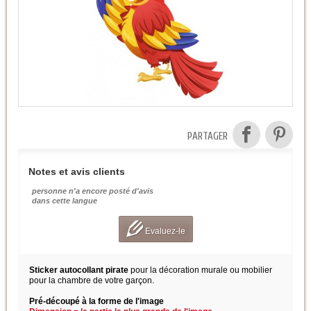
PARTAGER
Notes et avis clients
personne n'a encore posté d'avis
dans cette langue
Evaluez-le
Sticker autocollant pirate
pour la décoration murale ou mobilier
pour la chambre de votre garçon.
Pré-découpé à la forme de l'image