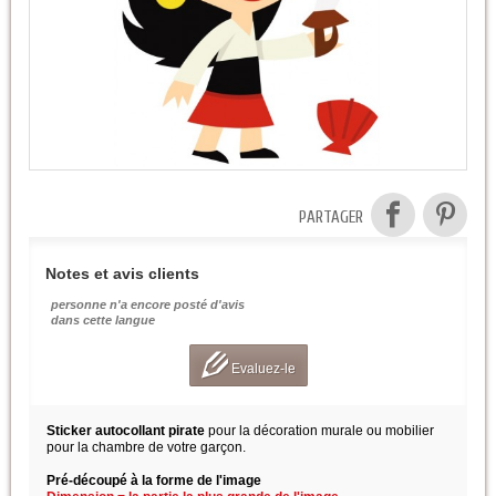
PARTAGER
Notes et avis clients
personne n'a encore posté d'avis
dans cette langue
Evaluez-le
Sticker autocollant pirate
pour la décoration murale ou mobilier
pour la chambre de votre garçon.
Pré-découpé à la forme de l'image