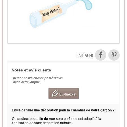
PARTAGER
Notes et avis clients
personne n'a encore posté d'avis
dans cette langue
Evaluez-le
Envie de faire une
décoration pour la chambre de votre garçon
?
Ce
sticker bouteille de mer
sera parfaitement adapté à la
finalisation de votre décoration murale.