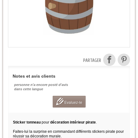
PARTAGER
Notes et avis clients
personne n'a encore posté d'avis
dans cette langue
Evaluez-le
Sticker tonneau
pour
décoration intérieur pirate
.
Faites-lui la surprise en commandant différents stickers pirate pour
réussir sa décoration murale.