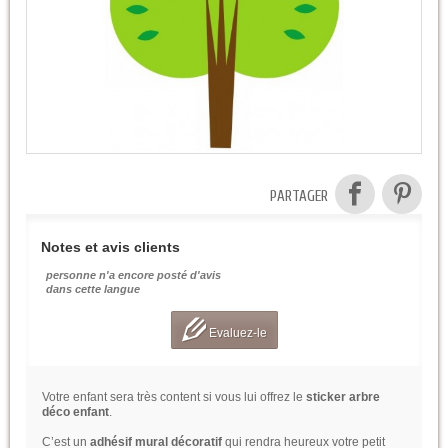
PARTAGER
Notes et avis clients
personne n'a encore posté d'avis
dans cette langue
Evaluez-le
Votre enfant sera très content si vous lui offrez le
sticker arbre
déco enfant
.
C’est un
adhésif mural décoratif
qui rendra heureux votre petit