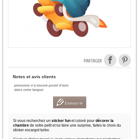
PARTAGER
Notes et avis clients
personne n'a encore posté d'avis
dans cette langue
Evaluez-le
Si vous recherchez un
sticker fun
et coloré pour
décorer la
chambre
de votre petit et lui faire une surprise, faites le choix du
sticker escargot turbo.