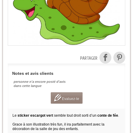
PARTAGER
Notes et avis clients
personne n'a encore posté d'avis
dans cette langue
Evaluez-le
Le
sticker escargot vert
semble tout droit sorti d’un
conte de fée
.
Grace à son illustration très fun, il ira parfaitement avec la
décoration de la salle de jeu des enfants.