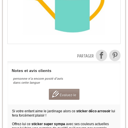
PARTAGER
Notes et avis clients
personne n'a encore posté d'avis
dans cette langue
Evaluez-le
Si votre enfant aime le jardinage alors ce
sticker déco arrosoir
lui
fera forcément plaisir !
Offrez-lui ce
sticker super sympa
avec ses couleurs actuelles