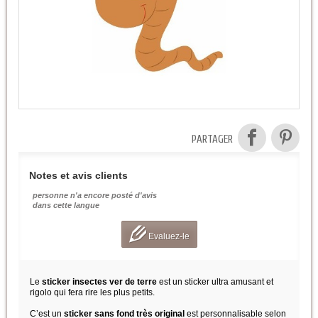
PARTAGER
Notes et avis clients
personne n'a encore posté d'avis
dans cette langue
Evaluez-le
Le
sticker insectes ver de terre
est un sticker ultra amusant et
rigolo qui fera rire les plus petits.
C’est un
sticker sans fond très original
est personnalisable selon