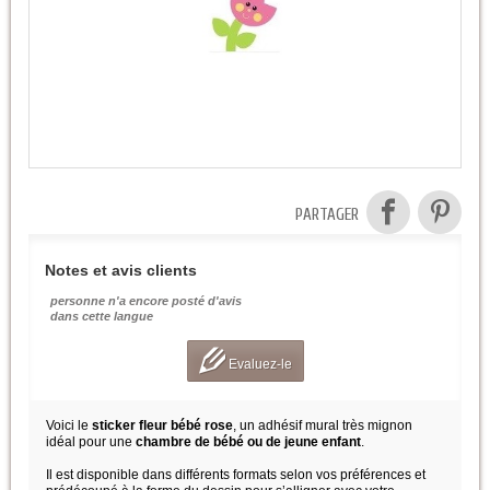
PARTAGER
Notes et avis clients
personne n'a encore posté d'avis
dans cette langue
Evaluez-le
Voici le
sticker fleur bébé rose
, un adhésif mural très mignon
idéal pour une
chambre de bébé ou de jeune enfant
.
Il est disponible dans différents formats selon vos préférences et