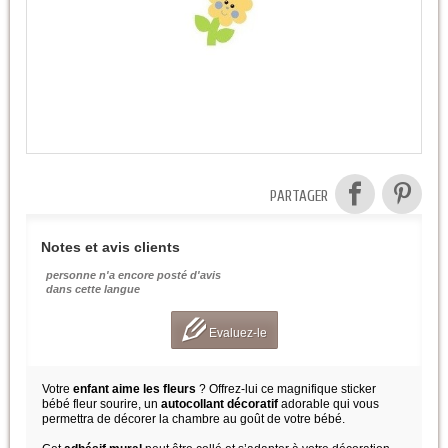
PARTAGER
Notes et avis clients
personne n'a encore posté d'avis
dans cette langue
Evaluez-le
Votre
enfant aime les fleurs
? Offrez-lui ce magnifique sticker
bébé fleur sourire, un
autocollant décoratif
adorable qui vous
permettra de décorer la chambre au goût de votre bébé.