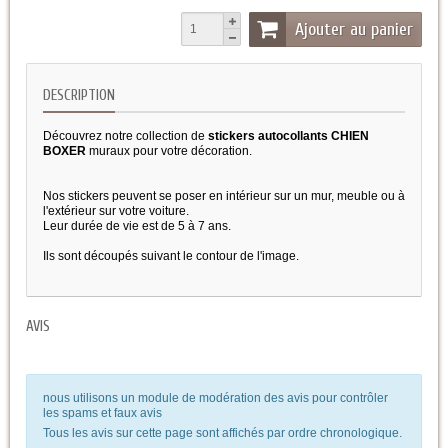
Ajouter au panier
DESCRIPTION
Découvrez notre collection de
stickers autocollants CHIEN
BOXER
muraux pour votre décoration.
Nos stickers peuvent se poser en intérieur sur un mur, meuble ou à
l'extérieur sur votre voiture.
Leur durée de vie est de 5 à 7 ans.
Ils sont découpés suivant le contour de l'image.
AVIS
nous utilisons un module de modération des avis pour contrôler
les spams et faux avis
Tous les avis sur cette page sont affichés par ordre chronologique.