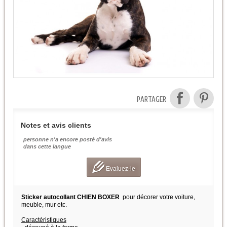
PARTAGER
Notes et avis clients
personne n'a encore posté d'avis
dans cette langue
Evaluez-le
Sticker autocollant CHIEN BOXER
pour décorer votre voiture,
meuble, mur etc.
Caractéristiques