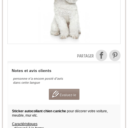
PARTAGER
Notes et avis clients
personne n'a encore posté d'avis
dans cette langue
Evaluez-le
Sticker autocollant chien caniche
pour décorer votre voiture,
meuble, mur etc.
Caractéristiques