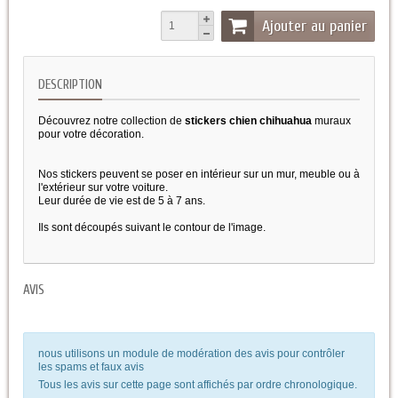
Ajouter au panier
DESCRIPTION
Découvrez notre collection de
stickers chien chihuahua
muraux
pour votre décoration.
Nos stickers peuvent se poser en intérieur sur un mur, meuble ou à
l'extérieur sur votre voiture.
Leur durée de vie est de 5 à 7 ans.
Ils sont découpés suivant le contour de l'image.
AVIS
nous utilisons un module de modération des avis pour contrôler
les spams et faux avis
Tous les avis sur cette page sont affichés par ordre chronologique.