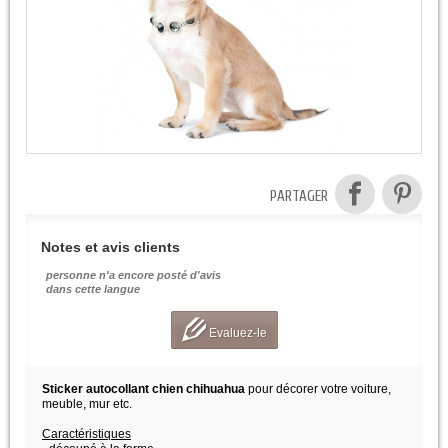
PARTAGER
Notes et avis clients
personne n'a encore posté d'avis
dans cette langue
Evaluez-le
Sticker autocollant chien chihuahua
pour décorer votre voiture,
meuble, mur etc.
Caractéristiques