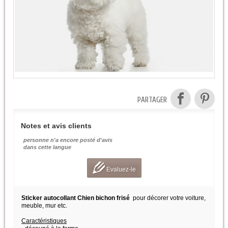
PARTAGER
Notes et avis clients
personne n'a encore posté d'avis
dans cette langue
Evaluez-le
Sticker autocollant Chien bichon frisé
pour décorer votre voiture,
meuble, mur etc.
Caractéristiques