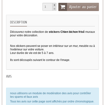
Ajouter au panier
DESCRIPTION
Découvrez notre collection de
stickers Chien bichon frisé
muraux
pour votre décoration.
Nos stickers peuvent se poser en intérieur sur un mur, meuble ou à
l'extérieur sur votre voiture.
Leur durée de vie est de 5 à 7 ans.
Ils sont découpés suivant le contour de l'image.
AVIS
nous utilisons un module de modération des avis pour contrôler
les spams et faux avis
Tous les avis sur cette page sont affichés par ordre chronologique.