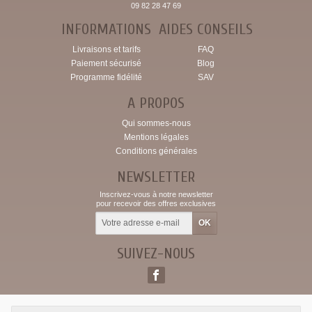
09 82 28 47 69
INFORMATIONS
AIDES CONSEILS
Livraisons et tarifs
FAQ
Paiement sécurisé
Blog
Programme fidélité
SAV
A PROPOS
Qui sommes-nous
Mentions légales
Conditions générales
NEWSLETTER
Inscrivez-vous à notre newsletter
pour recevoir des offres exclusives
SUIVEZ-NOUS