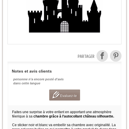
PARTAGER
Notes et avis clients
personne n'a encore posté d'avis
dans cette langue
Evaluez-le
Faites une surprise à votre enfant en apportant une atmosphère
féerique à sa
chambre grâce à l’autocollant château silhouette.
Ce sticker noir et blanc va embellir sa chambre avec originalité. La