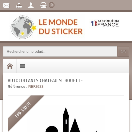
0
OK
AUTOCOLLANTS CHATEAU SILHOUETTE
Référence :
REFZ623
PRIX RÉDUIT