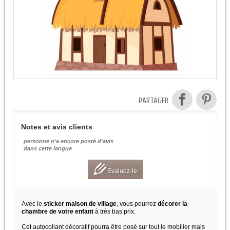
PARTAGER
Notes et avis clients
personne n'a encore posté d'avis
dans cette langue
Evaluez-le
Avec le
sticker maison de village
, vous pourrez
décorer la
chambre de votre enfant
à très bas prix.
Cet autocollant décoratif pourra être posé sur tout le mobilier mais