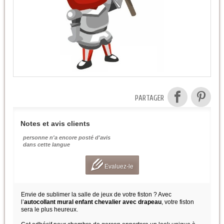
PARTAGER
Notes et avis clients
personne n'a encore posté d'avis
dans cette langue
Evaluez-le
Envie de sublimer la salle de jeux de votre fiston ? Avec
l’
autocollant mural enfant chevalier avec drapeau
, votre fiston
sera le plus heureux.