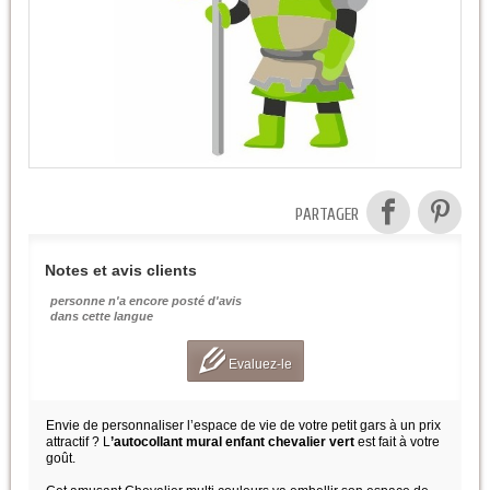
PARTAGER
Notes et avis clients
personne n'a encore posté d'avis
dans cette langue
Evaluez-le
Envie de personnaliser l’espace de vie de votre petit gars à un prix
attractif ? L
’autocollant mural enfant chevalier vert
est fait à votre
goût.