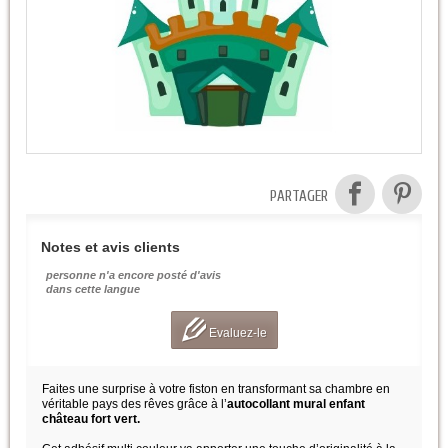
PARTAGER
Notes et avis clients
personne n'a encore posté d'avis
dans cette langue
Evaluez-le
Faites une surprise à votre fiston en transformant sa chambre en
véritable pays des rêves grâce à l’
autocollant mural enfant
château fort vert.