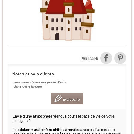
PARTAGER
Notes et avis clients
personne n'a encore posté d'avis
dans cette langue
Evaluez-le
Envie d’une atmosphère féerique pour l’espace de vie de votre
petit gars ?
Le
sticker mural enfant château renaissance
est l’accessoire