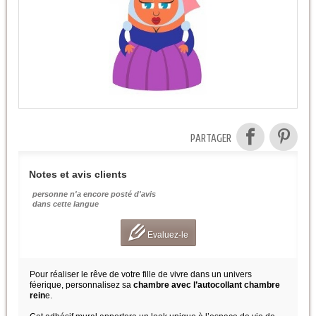
PARTAGER
Notes et avis clients
personne n'a encore posté d'avis
dans cette langue
Evaluez-le
Pour réaliser le rêve de votre fille de vivre dans un univers
féerique, personnalisez sa
chambre avec l’autocollant chambre
rein
e.