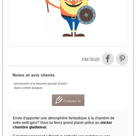
PARTAGER
Notes et avis clients
personne n'a encore posté d'avis
dans cette langue
Evaluez-le
Envie d'apporter une atmosphère fantastique à la chambre de
votre petit gars? Vous lui ferez grand plaisir grâce au
sticker
chambre gladiateur.