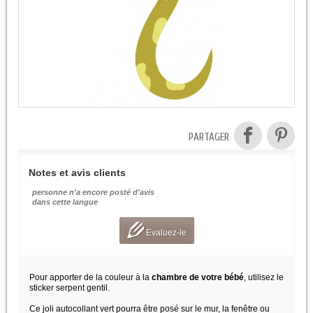
PARTAGER
Notes et avis clients
personne n'a encore posté d'avis
dans cette langue
Evaluez-le
Pour apporter de la couleur à la
chambre de votre bébé
, utilisez le
sticker serpent gentil.
Ce joli autocollant vert pourra être posé sur le mur, la fenêtre ou